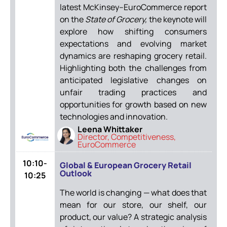
latest McKinsey–EuroCommerce report
on the
State of Grocery,
the keynote will
explore how shifting consumers
expectations and evolving market
dynamics are reshaping grocery retail.
Highlighting both the challenges from
anticipated legislative changes on
unfair trading practices and
opportunities for growth based on new
technologies and innovation.
Leena Whittaker
Director, Competitiveness,
EuroCommerce
10:10-
Global & European Grocery Retail
Outlook
10:25
The world is changing — what does that
mean for our store, our shelf, our
product, our value? A strategic analysis