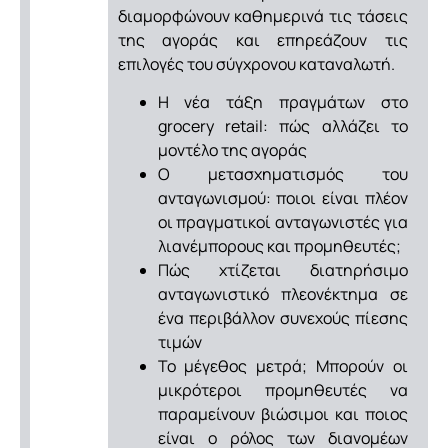
διαμορφώνουν καθημερινά τις τάσεις
της αγοράς και επηρεάζουν τις
επιλογές του σύγχρονου καταναλωτή.
Η νέα τάξη πραγμάτων στο
grocery retail: πώς αλλάζει το
μοντέλο της αγοράς
Ο μετασχηματισμός του
ανταγωνισμού: ποιοι είναι πλέον
οι πραγματικοί ανταγωνιστές για
λιανέμπορους και προμηθευτές;
Πώς χτίζεται διατηρήσιμο
ανταγωνιστικό πλεονέκτημα σε
ένα περιβάλλον συνεχούς πίεσης
τιμών
Το μέγεθος μετρά; Μπορούν οι
μικρότεροι προμηθευτές να
παραμείνουν βιώσιμοι και ποιος
είναι ο ρόλος των διανομέων