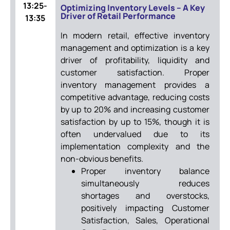
13:25-
Optimizing Inventory Levels – A Key
Driver of Retail Performance
13:35
In modern retail, effective inventory
management and optimization is a key
driver of profitability, liquidity and
customer satisfaction. Proper
inventory management provides a
competitive advantage, reducing costs
by up to 20% and increasing customer
satisfaction by up to 15%, though it is
often undervalued due to its
implementation complexity and the
non-obvious benefits.
Proper inventory balance
simultaneously reduces
shortages and overstocks,
positively impacting Customer
Satisfaction, Sales, Operational